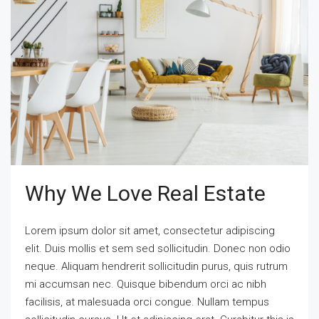
Why We Love Real Estate
Lorem ipsum dolor sit amet, consectetur adipiscing
elit. Duis mollis et sem sed sollicitudin. Donec non odio
neque. Aliquam hendrerit sollicitudin purus, quis rutrum
mi accumsan nec. Quisque bibendum orci ac nibh
facilisis, at malesuada orci congue. Nullam tempus