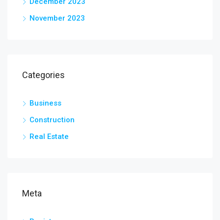
December 2023
November 2023
Categories
Business
Construction
Real Estate
Meta