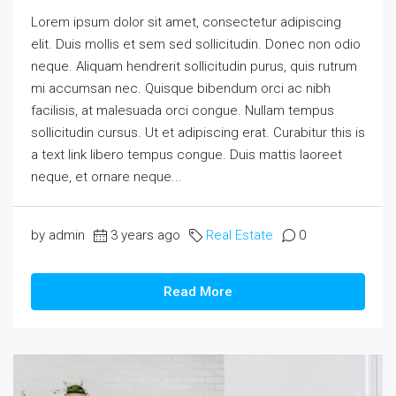
Lorem ipsum dolor sit amet, consectetur adipiscing
elit. Duis mollis et sem sed sollicitudin. Donec non odio
neque. Aliquam hendrerit sollicitudin purus, quis rutrum
mi accumsan nec. Quisque bibendum orci ac nibh
facilisis, at malesuada orci congue. Nullam tempus
sollicitudin cursus. Ut et adipiscing erat. Curabitur this is
a text link libero tempus congue. Duis mattis laoreet
neque, et ornare neque...
by admin
3 years ago
Real Estate
0
Read More