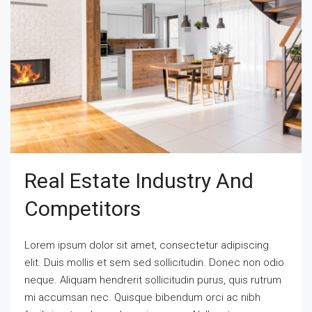
Real Estate Industry And
Competitors
Lorem ipsum dolor sit amet, consectetur adipiscing
elit. Duis mollis et sem sed sollicitudin. Donec non odio
neque. Aliquam hendrerit sollicitudin purus, quis rutrum
mi accumsan nec. Quisque bibendum orci ac nibh