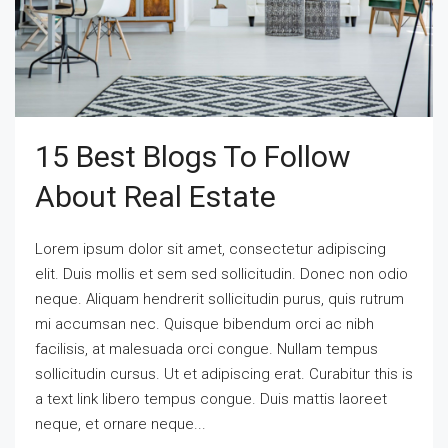
15 Best Blogs To Follow
About Real Estate
Lorem ipsum dolor sit amet, consectetur adipiscing
elit. Duis mollis et sem sed sollicitudin. Donec non odio
neque. Aliquam hendrerit sollicitudin purus, quis rutrum
mi accumsan nec. Quisque bibendum orci ac nibh
facilisis, at malesuada orci congue. Nullam tempus
sollicitudin cursus. Ut et adipiscing erat. Curabitur this is
a text link libero tempus congue. Duis mattis laoreet
neque, et ornare neque...