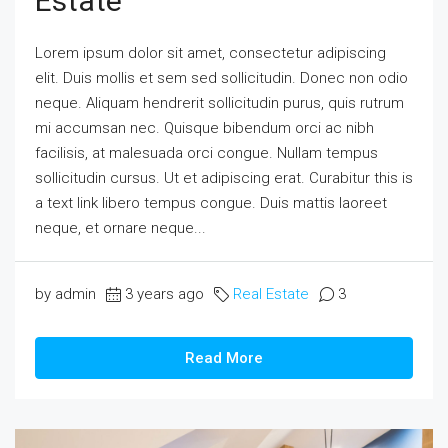
Estate
Lorem ipsum dolor sit amet, consectetur adipiscing
elit. Duis mollis et sem sed sollicitudin. Donec non odio
neque. Aliquam hendrerit sollicitudin purus, quis rutrum
mi accumsan nec. Quisque bibendum orci ac nibh
facilisis, at malesuada orci congue. Nullam tempus
sollicitudin cursus. Ut et adipiscing erat. Curabitur this is
a text link libero tempus congue. Duis mattis laoreet
neque, et ornare neque...
by admin
3 years ago
Real Estate
3
Read More