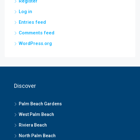
Register
Log in
Entries feed
Comments feed
WordPress.org
Discover
Palm Beach Gardens
West Palm Beach
Riviera Beach
North Palm Beach