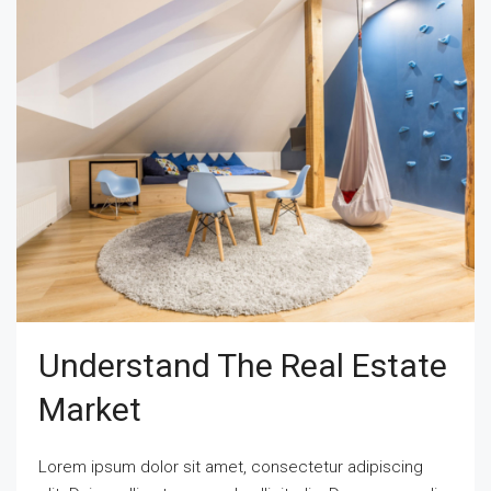
Understand The Real Estate
Market
Lorem ipsum dolor sit amet, consectetur adipiscing