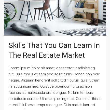
Skills That You Can Learn In
The Real Estate Market
Lorem ipsum dolor sit amet, consectetur adipiscing
elit. Duis mollis et sem sed sollicitudin. Donec non odio
neque. Aliquam hendrerit sollicitudin purus, quis rutrum
mi accumsan nec. Quisque bibendum orci ac nibh
facilisis, at malesuada orci congue. Nullam tempus
sollicitudin cursus. Ut et adipiscing erat. Curabitur this is
a text link libero tempus congue. Duis mattis laoreet