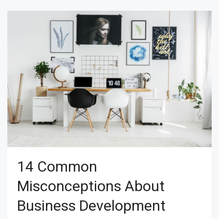
14 Common
Misconceptions About
Business Development