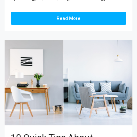
Read More