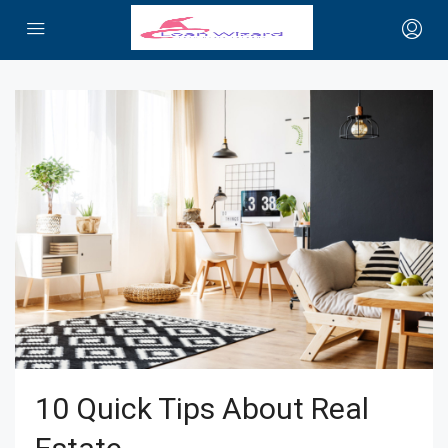
10 Quick Tips About Real