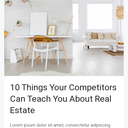
10 Things Your Competitors
Can Teach You About Real
Estate
Lorem ipsum dolor sit amet, consectetur adipiscing