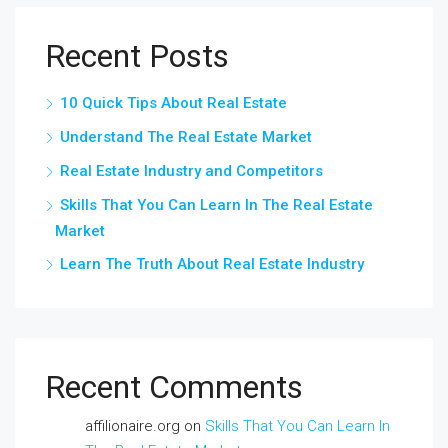
Recent Posts
10 Quick Tips About Real Estate
Understand The Real Estate Market
Real Estate Industry and Competitors
Skills That You Can Learn In The Real Estate
Market
Learn The Truth About Real Estate Industry
Recent Comments
affilionaire.org
on
Skills That You Can Learn In