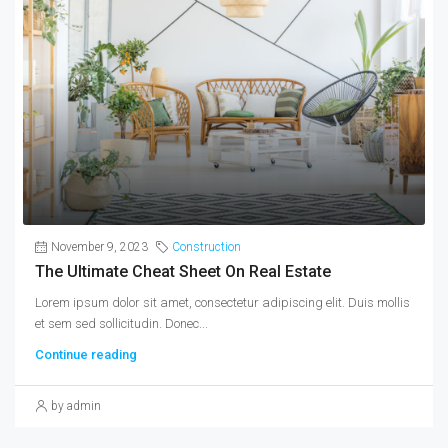
November 9, 2023
Construction
The Ultimate Cheat Sheet On Real Estate
Lorem ipsum dolor sit amet, consectetur adipiscing elit. Duis mollis
et sem sed sollicitudin. Donec...
Continue reading
by admin