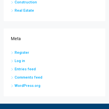
Construction
Real Estate
Meta
Register
Log in
Entries feed
Comments feed
WordPress.org