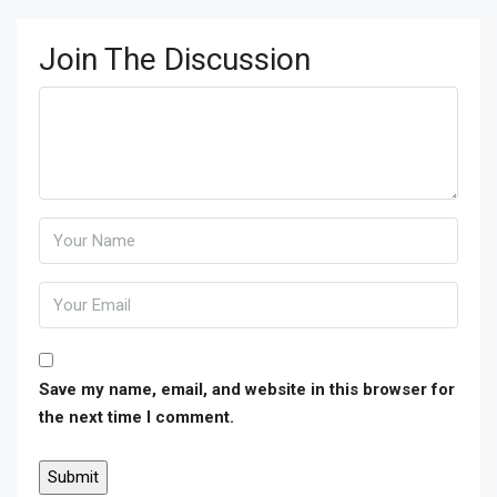
Join The Discussion
Save my name, email, and website in this browser for
the next time I comment.