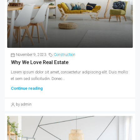
November 9, 2023
Construction
Why We Love Real Estate
Lorem ipsum dolor sit amet, consectetur adipiscing elit. Duis mollis
et sem sed sollicitudin. Donec...
Continue reading
by admin