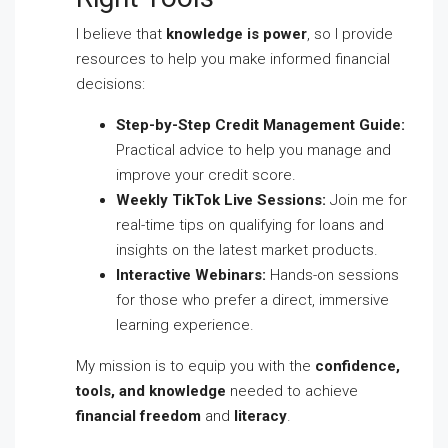
I believe that
knowledge is power
, so I provide
resources to help you make informed financial
decisions:
Step-by-Step Credit Management Guide:
Practical advice to help you manage and
improve your credit score.
Weekly TikTok Live Sessions:
Join me for
real-time tips on qualifying for loans and
insights on the latest market products.
Interactive Webinars:
Hands-on sessions
for those who prefer a direct, immersive
learning experience.
My mission is to equip you with the
confidence,
tools, and knowledge
needed to achieve
financial freedom
and
literacy
.