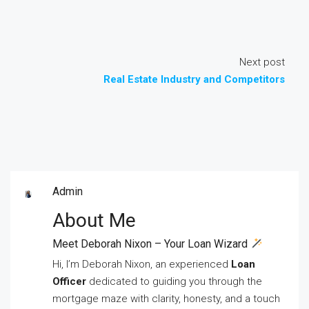
Next post
Real Estate Industry and Competitors
Admin
About Me
Meet Deborah Nixon – Your Loan Wizard
Hi, I’m Deborah Nixon, an experienced
Loan
Officer
dedicated to guiding you through the
mortgage maze with clarity, honesty, and a touch