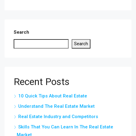
Search
Search
Recent Posts
10 Quick Tips About Real Estate
Understand The Real Estate Market
Real Estate Industry and Competitors
Skills That You Can Learn In The Real Estate
Market