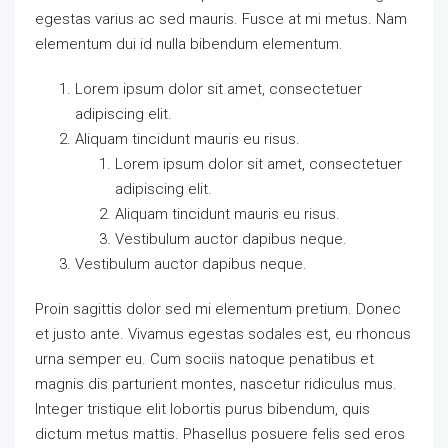
egestas varius ac sed mauris. Fusce at mi metus. Nam
elementum dui id nulla bibendum elementum.
Lorem ipsum dolor sit amet, consectetuer
adipiscing elit.
Aliquam tincidunt mauris eu risus.
Lorem ipsum dolor sit amet, consectetuer
adipiscing elit.
Aliquam tincidunt mauris eu risus.
Vestibulum auctor dapibus neque.
Vestibulum auctor dapibus neque.
Proin sagittis dolor sed mi elementum pretium. Donec
et justo ante. Vivamus egestas sodales est, eu rhoncus
urna semper eu. Cum sociis natoque penatibus et
magnis dis parturient montes, nascetur ridiculus mus.
Integer tristique elit lobortis purus bibendum, quis
dictum metus mattis. Phasellus posuere felis sed eros