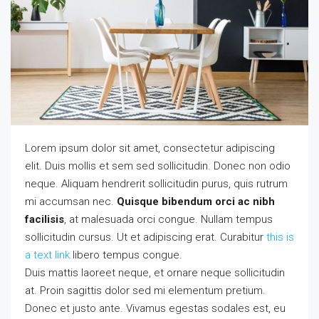
Lorem ipsum dolor sit amet, consectetur adipiscing
elit. Duis mollis et sem sed sollicitudin. Donec non odio
neque. Aliquam hendrerit sollicitudin purus, quis rutrum
mi accumsan nec.
Quisque bibendum orci ac nibh
facilisis
, at malesuada orci congue. Nullam tempus
sollicitudin cursus. Ut et adipiscing erat. Curabitur
this is
a text link
libero tempus congue.
Duis mattis laoreet neque, et ornare neque sollicitudin
at. Proin sagittis dolor sed mi elementum pretium.
Donec et justo ante. Vivamus egestas sodales est, eu