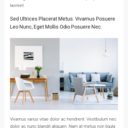
laoreet.
Sed Ultrices Placerat Metus. Vivamus Posuere
Leo Nunc, Eget Mollis Odio Posuere Nec.
Vivamus varius vitae dolor ac hendrerit. Vestibulum nec
dolor ac nunc blandit aliquam. Nam at metus non ligula