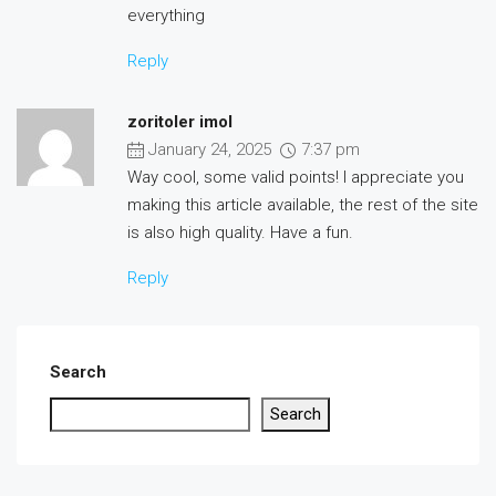
everything
Reply
zoritoler imol
January 24, 2025
7:37 pm
Way cool, some valid points! I appreciate you
making this article available, the rest of the site
is also high quality. Have a fun.
Reply
Search
Search