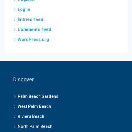
Log in
Entries feed
Comments feed
WordPress.org
Discover
Palm Beach Gardens
West Palm Beach
Riviera Beach
North Palm Beach