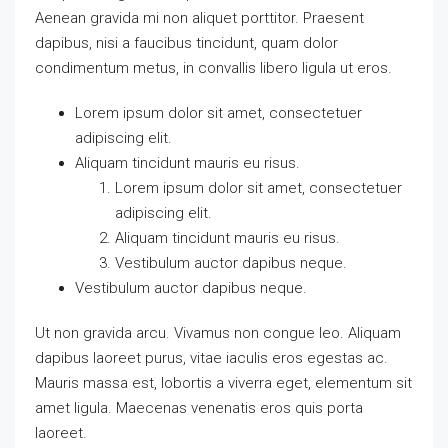
Aenean gravida mi non aliquet porttitor. Praesent
dapibus, nisi a faucibus tincidunt, quam dolor
condimentum metus, in convallis libero ligula ut eros.
Lorem ipsum dolor sit amet, consectetuer
adipiscing elit.
Aliquam tincidunt mauris eu risus.
Lorem ipsum dolor sit amet, consectetuer
adipiscing elit.
Aliquam tincidunt mauris eu risus.
Vestibulum auctor dapibus neque.
Vestibulum auctor dapibus neque.
Ut non gravida arcu. Vivamus non congue leo. Aliquam
dapibus laoreet purus, vitae iaculis eros egestas ac.
Mauris massa est, lobortis a viverra eget, elementum sit
amet ligula. Maecenas venenatis eros quis porta
laoreet.