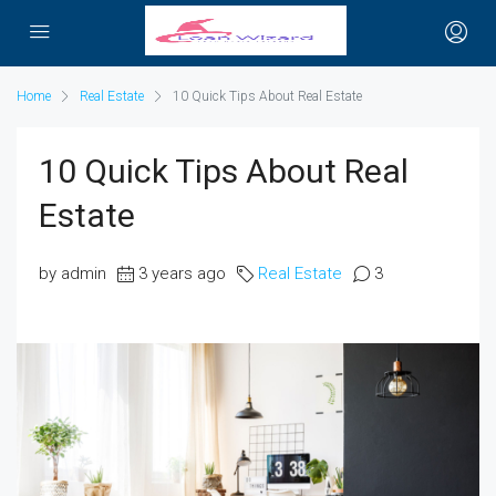
Home
Real Estate
10 Quick Tips About Real Estate
10 Quick Tips About Real
Estate
by admin
3 years ago
Real Estate
3