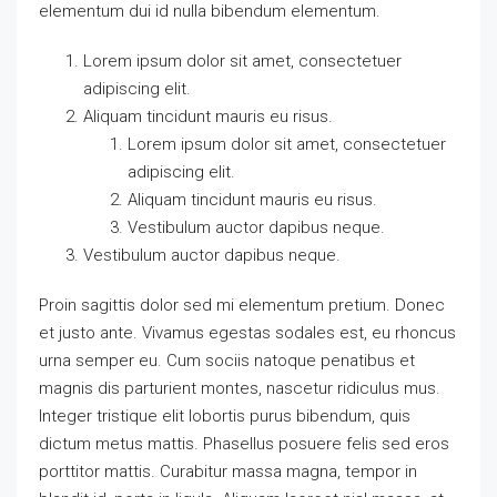
elementum dui id nulla bibendum elementum.
Lorem ipsum dolor sit amet, consectetuer
adipiscing elit.
Aliquam tincidunt mauris eu risus.
Lorem ipsum dolor sit amet, consectetuer
adipiscing elit.
Aliquam tincidunt mauris eu risus.
Vestibulum auctor dapibus neque.
Vestibulum auctor dapibus neque.
Proin sagittis dolor sed mi elementum pretium. Donec
et justo ante. Vivamus egestas sodales est, eu rhoncus
urna semper eu. Cum sociis natoque penatibus et
magnis dis parturient montes, nascetur ridiculus mus.
Integer tristique elit lobortis purus bibendum, quis
dictum metus mattis. Phasellus posuere felis sed eros
porttitor mattis. Curabitur massa magna, tempor in