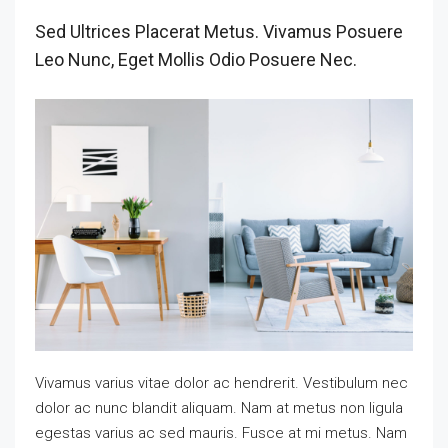
Sed Ultrices Placerat Metus. Vivamus Posuere
Leo Nunc, Eget Mollis Odio Posuere Nec.
Vivamus varius vitae dolor ac hendrerit. Vestibulum nec
dolor ac nunc blandit aliquam. Nam at metus non ligula
egestas varius ac sed mauris. Fusce at mi metus. Nam