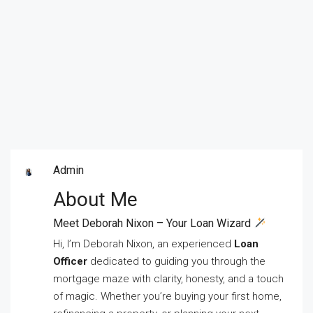
Admin
About Me
Meet Deborah Nixon – Your Loan Wizard
Hi, I’m Deborah Nixon, an experienced
Loan
Officer
dedicated to guiding you through the
mortgage maze with clarity, honesty, and a touch
of magic. Whether you’re buying your first home,