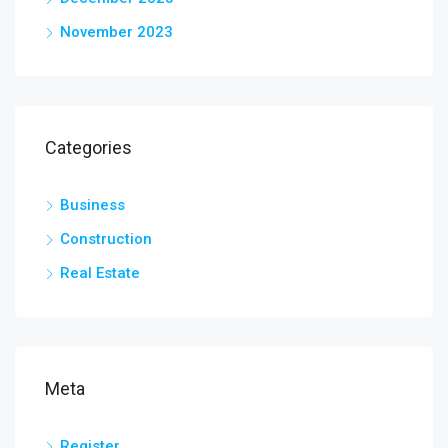
November 2023
Categories
Business
Construction
Real Estate
Meta
Register