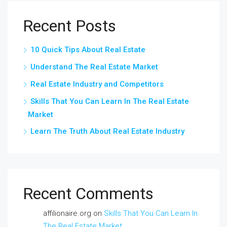
Recent Posts
10 Quick Tips About Real Estate
Understand The Real Estate Market
Real Estate Industry and Competitors
Skills That You Can Learn In The Real Estate
Market
Learn The Truth About Real Estate Industry
Recent Comments
affilionaire.org
on
Skills That You Can Learn In
The Real Estate Market