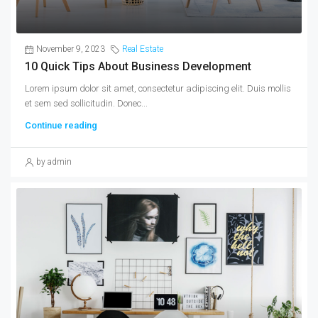
November 9, 2023
Real Estate
10 Quick Tips About Business Development
Lorem ipsum dolor sit amet, consectetur adipiscing elit. Duis mollis
et sem sed sollicitudin. Donec...
Continue reading
by admin