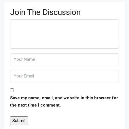
Join The Discussion
Save my name, email, and website in this browser for
the next time I comment.