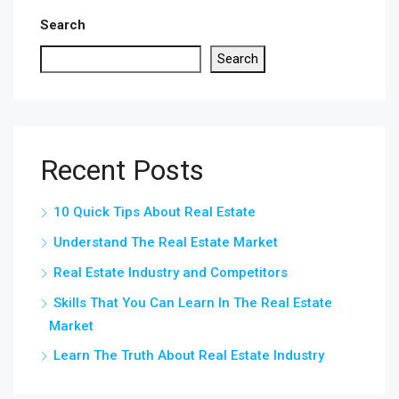
Search
Search
Recent Posts
10 Quick Tips About Real Estate
Understand The Real Estate Market
Real Estate Industry and Competitors
Skills That You Can Learn In The Real Estate
Market
Learn The Truth About Real Estate Industry