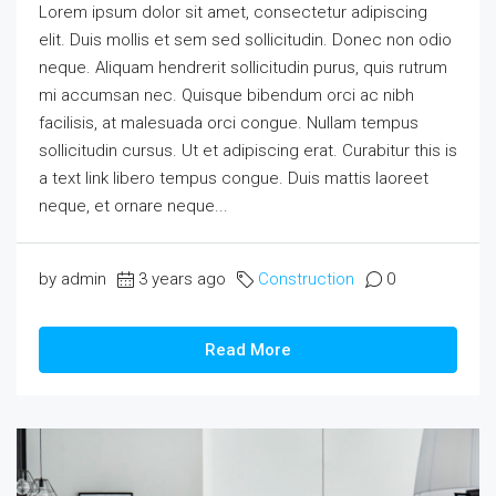
Lorem ipsum dolor sit amet, consectetur adipiscing
elit. Duis mollis et sem sed sollicitudin. Donec non odio
neque. Aliquam hendrerit sollicitudin purus, quis rutrum
mi accumsan nec. Quisque bibendum orci ac nibh
facilisis, at malesuada orci congue. Nullam tempus
sollicitudin cursus. Ut et adipiscing erat. Curabitur this is
a text link libero tempus congue. Duis mattis laoreet
neque, et ornare neque...
by admin
3 years ago
Construction
0
Read More