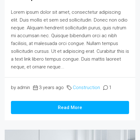
Lorem ipsum dolor sit amet, consectetur adipiscing
elit. Duis mollis et sem sed sollicitudin. Donec non odio
neque. Aliquam hendrerit sollicitudin purus, quis rutrum
mi accumsan nec. Quisque bibendum orci ac nibh
facilisis, at malesuada orci congue. Nullam tempus
sollicitudin cursus. Ut et adipiscing erat. Curabitur this is
a text link libero tempus congue. Duis mattis laoreet
neque, et ornare neque...
by admin
3 years ago
Construction
1
Read More