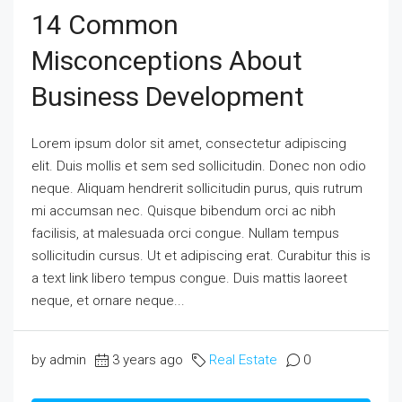
14 Common
Misconceptions About
Business Development
Lorem ipsum dolor sit amet, consectetur adipiscing
elit. Duis mollis et sem sed sollicitudin. Donec non odio
neque. Aliquam hendrerit sollicitudin purus, quis rutrum
mi accumsan nec. Quisque bibendum orci ac nibh
facilisis, at malesuada orci congue. Nullam tempus
sollicitudin cursus. Ut et adipiscing erat. Curabitur this is
a text link libero tempus congue. Duis mattis laoreet
neque, et ornare neque...
by admin
3 years ago
Real Estate
0