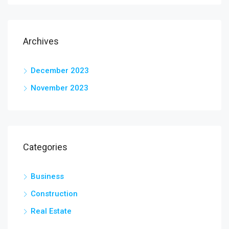
Archives
December 2023
November 2023
Categories
Business
Construction
Real Estate