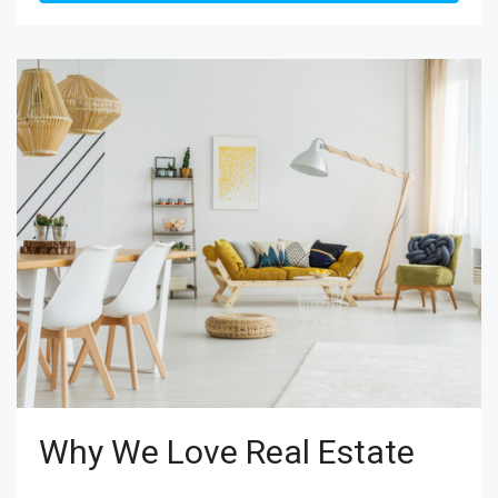
Why We Love Real Estate