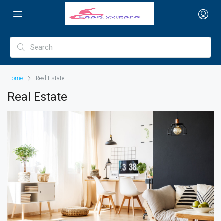
Home
Real Estate
Real Estate