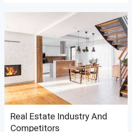
Real Estate Industry And
Competitors