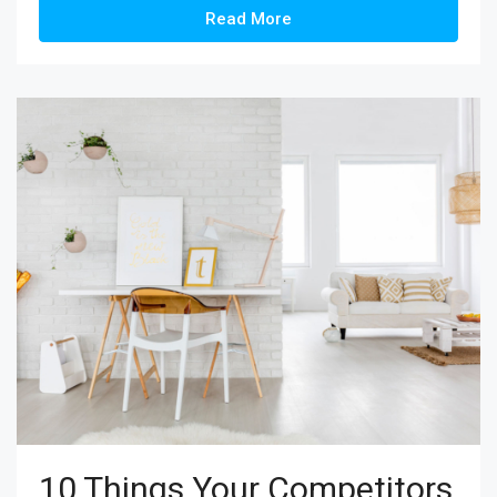
Read More
10 Things Your Competitors