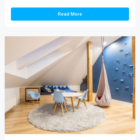
Read More