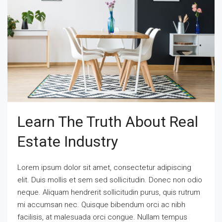
Learn The Truth About Real
Estate Industry
Lorem ipsum dolor sit amet, consectetur adipiscing
elit. Duis mollis et sem sed sollicitudin. Donec non odio
neque. Aliquam hendrerit sollicitudin purus, quis rutrum
mi accumsan nec. Quisque bibendum orci ac nibh
facilisis, at malesuada orci congue. Nullam tempus