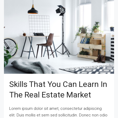
Skills That You Can Learn In
The Real Estate Market
Lorem ipsum dolor sit amet, consectetur adipiscing
elit. Duis mollis et sem sed sollicitudin. Donec non odio