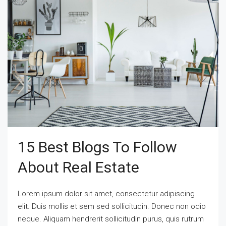
15 Best Blogs To Follow
About Real Estate
Lorem ipsum dolor sit amet, consectetur adipiscing
elit. Duis mollis et sem sed sollicitudin. Donec non odio
neque. Aliquam hendrerit sollicitudin purus, quis rutrum