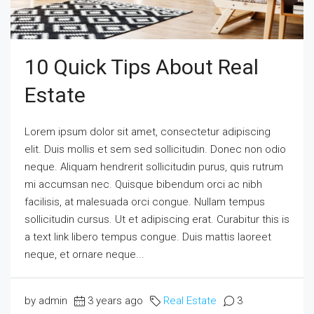
10 Quick Tips About Real
Estate
Lorem ipsum dolor sit amet, consectetur adipiscing
elit. Duis mollis et sem sed sollicitudin. Donec non odio
neque. Aliquam hendrerit sollicitudin purus, quis rutrum
mi accumsan nec. Quisque bibendum orci ac nibh
facilisis, at malesuada orci congue. Nullam tempus
sollicitudin cursus. Ut et adipiscing erat. Curabitur this is
a text link libero tempus congue. Duis mattis laoreet
neque, et ornare neque...
by admin
3 years ago
Real Estate
3