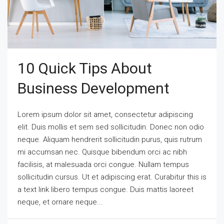
10 Quick Tips About
Business Development
Lorem ipsum dolor sit amet, consectetur adipiscing
elit. Duis mollis et sem sed sollicitudin. Donec non odio
neque. Aliquam hendrerit sollicitudin purus, quis rutrum
mi accumsan nec. Quisque bibendum orci ac nibh
facilisis, at malesuada orci congue. Nullam tempus
sollicitudin cursus. Ut et adipiscing erat. Curabitur this is
a text link libero tempus congue. Duis mattis laoreet
neque, et ornare neque...