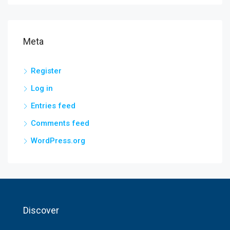
Meta
Register
Log in
Entries feed
Comments feed
WordPress.org
Discover